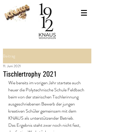
Beitrag
11. Juni 2021
Tischlertrophy 2021
Wie bereits im vorigen Jahr startete auch 
heuer die Polytechnische Schule Feldbach 
beim von der steirischen Tischlerinnung 
ausgeschriebenen Bewerb der jungen 
kreativen Schüler gemeinsam mit dem 
KNAUS als unterstützender Betrieb.
Das Ergebnis steht zwar noch nicht fest, 