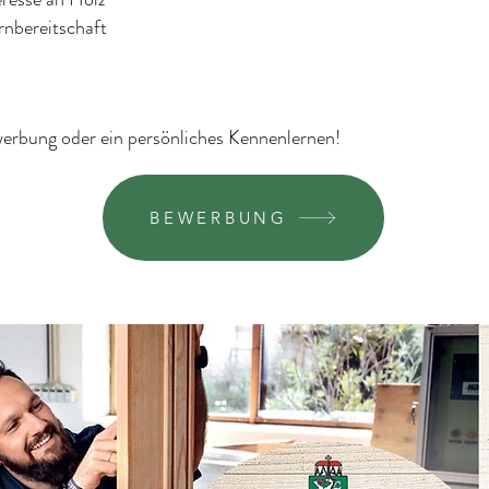
rnbereitschaft
werbung oder ein persönliches Kennenlernen!
BEWERBUNG