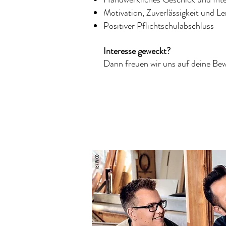
Motivation, Zuverlässigkeit und Le
Positiver Pflichtschulabschluss
Interesse geweckt?
Dann freuen wir uns auf deine Be