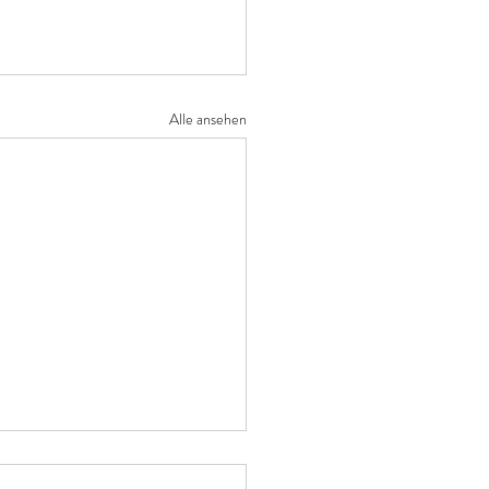
Alle ansehen