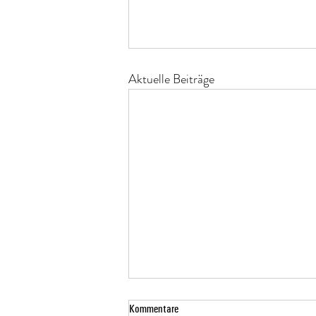
Aktuelle Beiträge
Kommentare