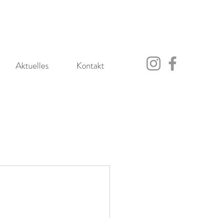
Aktuelles
Kontakt