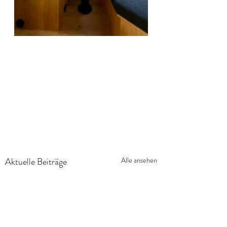
Aktuelle Beiträge
Alle ansehen