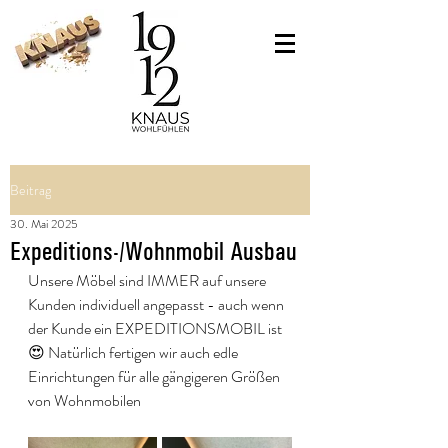
Beitrag
30. Mai 2025
Expeditions-/Wohnmobil Ausbau
Unsere Möbel sind IMMER auf unsere 
Kunden individuell angepasst - auch wenn 
der Kunde ein EXPEDITIONSMOBIL ist 
😍 Natürlich fertigen wir auch edle 
Einrichtungen für alle gängigeren Größen 
von Wohnmobilen