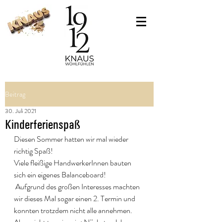
Beitrag
30. Juli 2021
Kinderferienspaß
Diesen Sommer hatten wir mal wieder 
richtig Spaß!
Viele fleißige HandwerkerInnen bauten 
sich ein eigenes Balanceboard!
 Aufgrund des großen Interesses machten 
wir dieses Mal sogar einen 2. Termin und 
konnten trotzdem nicht alle annehmen. 